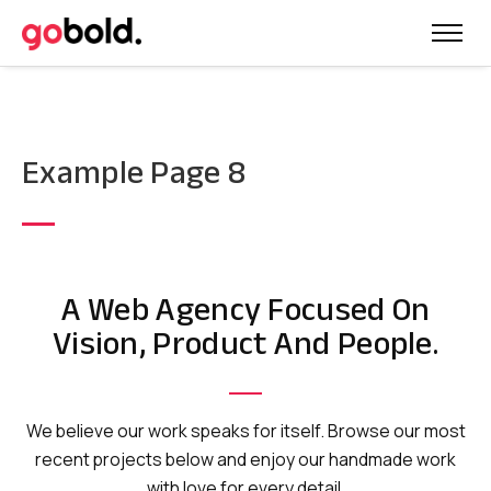
Example Page 8
A Web Agency Focused On
Vision, Product And People.
We believe our work speaks for itself. Browse our most
recent projects
below and enjoy our
handmade work
with love for every detail.