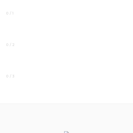
0 / 1
0 / 2
0 / 3